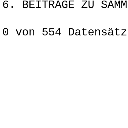
6. BEITRÄGE ZU SAMM
0 von 554 Datensätz