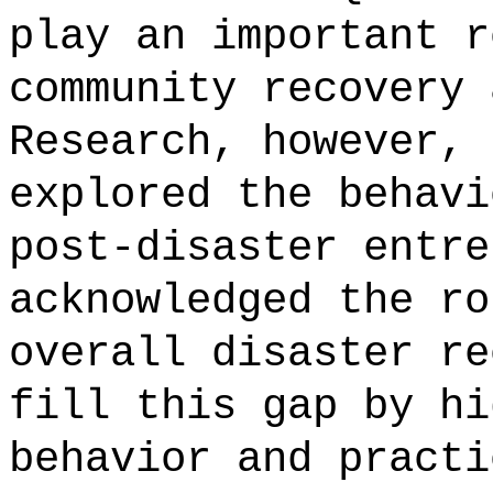
play an important r
community recovery 
Research, however, 
explored the behavi
post-disaster entre
acknowledged the ro
overall disaster re
fill this gap by hi
behavior and practi