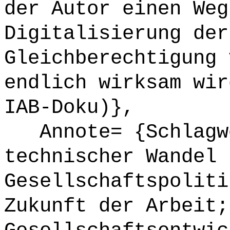
der Autor einen Weg
Digitalisierung der
Gleichberechtigung 
endlich wirksam wir
IAB-Doku)},
Annote= {Schlagwö
technischer Wandel 
Gesellschaftspoliti
Zukunft der Arbeit;