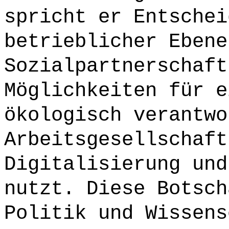
spricht er Entschei
betrieblicher Ebene
Sozialpartnerschaft
Möglichkeiten für e
ökologisch verantwo
Arbeitsgesellschaft
Digitalisierung und
nutzt. Diese Botsch
Politik und Wissens