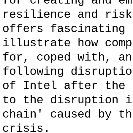
for creating and em
resilience and risk
offers fascinating 
illustrate how comp
for, coped with, an
following disruptio
of Intel after the 
to the disruption i
chain' caused by th
crisis.