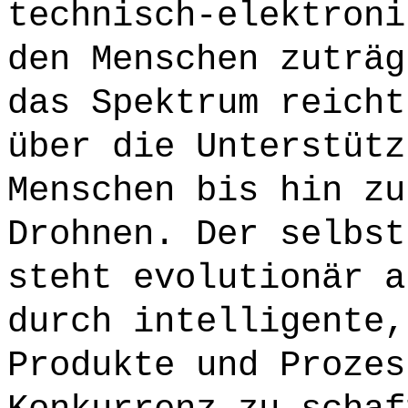
technisch-elektroni
den Menschen zuträg
das Spektrum reicht
über die Unterstütz
Menschen bis hin zu
Drohnen. Der selbst
steht evolutionär a
durch intelligente,
Produkte und Prozes