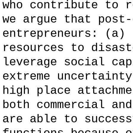
who contribute to r
we argue that post-
entrepreneurs: (a) 
resources to disast
leverage social cap
extreme uncertainty
high place attachme
both commercial and
are able to success