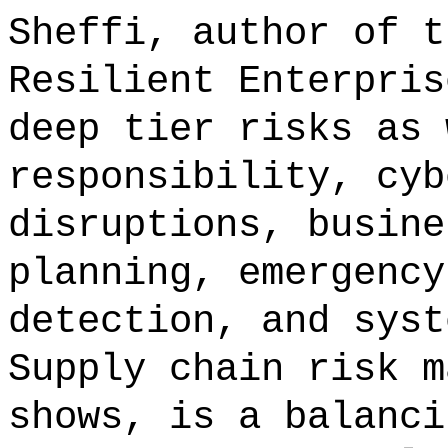
Sheffi, author of t
Resilient Enterpris
deep tier risks as 
responsibility, cyb
disruptions, busine
planning, emergency
detection, and syst
Supply chain risk m
shows, is a balanci