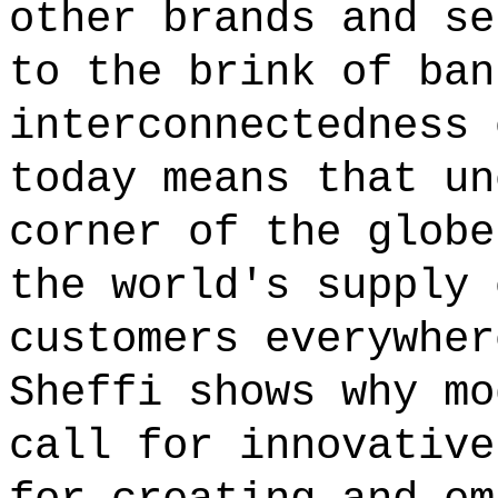
other brands and se
to the brink of ban
interconnectedness 
today means that un
corner of the globe
the world's supply 
customers everywher
Sheffi shows why mo
call for innovative