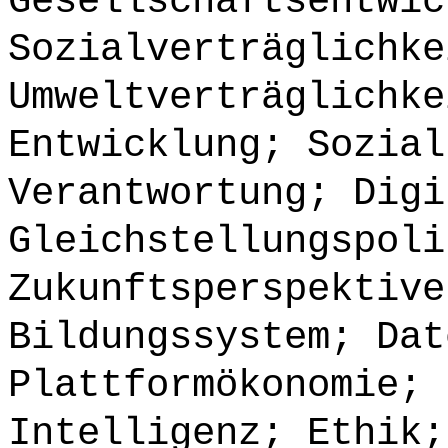
Gesellschaftsentwic
Sozialverträglichke
Umweltverträglichke
Entwicklung; Sozial
Verantwortung; Digi
Gleichstellungspoli
Zukunftsperspektive
Bildungssystem; Dat
Plattformökonomie; 
Intelligenz; Ethik;