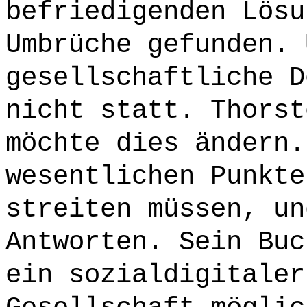
befriedigenden Lösu
Umbrüche gefunden. 
gesellschaftliche D
nicht statt. Thorst
möchte dies ändern.
wesentlichen Punkte
streiten müssen, un
Antworten. Sein Buc
ein sozialdigitaler