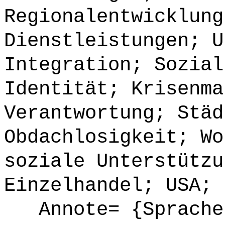
Regionalentwicklung
Dienstleistungen; U
Integration; Sozial
Identität; Krisenma
Verantwortung; Städ
Obdachlosigkeit; Wo
soziale Unterstützu
Einzelhandel; USA; 
Annote= {Sprache