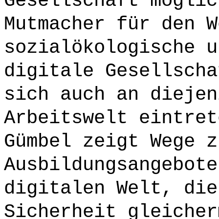
Gesellschaft möglic
Mutmacher für den W
sozialökologische u
digitale Gesellscha
sich auch an diejen
Arbeitswelt eintret
Gümbel zeigt Wege z
Ausbildungsangebote
digitalen Welt, die
Sicherheit gleicher