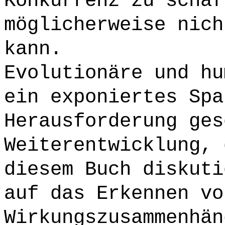
Konkurrenz zu schaf
möglicherweise nich
kann.
Evolutionäre und hu
ein exponiertes Spa
Herausforderung ges
Weiterentwicklung, 
diesem Buch diskuti
auf das Erkennen vo
Wirkungszusammenhän