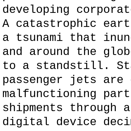
developing corporat
A catastrophic eart
a tsunami that inun
and around the glob
to a standstill. St
passenger jets are 
malfunctioning part
shipments through a
digital device deci