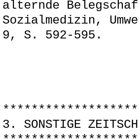
alternde Belegschaf
Sozialmedizin, Umwe
9, S. 592-595.
*******************
3. SONSTIGE ZEITSCH