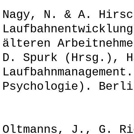
Nagy, N. & A. Hirsc
Laufbahnentwicklung
älteren Arbeitnehme
D. Spurk (Hrsg.), H
Laufbahnmanagement.
Psychologie). Berli
Oltmanns, J., G. Ri