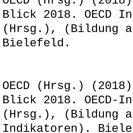
OECD (Hrsg.) (2018)
Blick 2018. OECD In
(Hrsg.), (Bildung a
Bielefeld.
OECD (Hrsg.) (2018)
Blick 2018. OECD-In
(Hrsg.), (Bildung a
Indikatoren). Biele