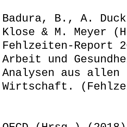
Badura, B., A. Duck
Klose & M. Meyer (H
Fehlzeiten-Report 2
Arbeit und Gesundhe
Analysen aus allen 
Wirtschaft. (Fehlze