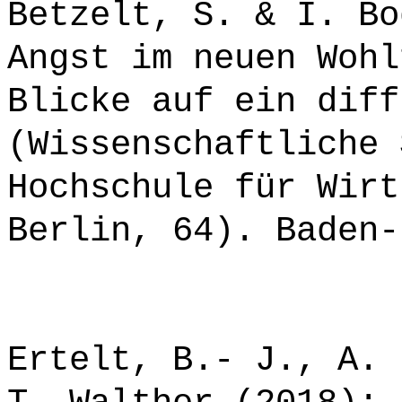
Betzelt, S. & I. Bo
Angst im neuen Wohl
Blicke auf ein diff
(Wissenschaftliche 
Hochschule für Wirt
Berlin, 64). Baden-
Ertelt, B.- J., A. 