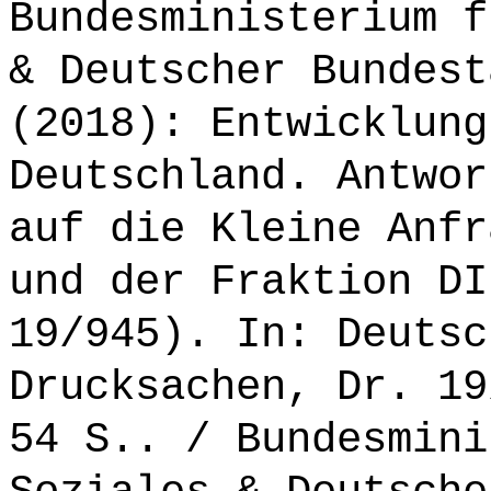
Bundesministerium f
& Deutscher Bundest
(2018): Entwicklung
Deutschland. Antwor
auf die Kleine Anfr
und der Fraktion DI
19/945). In: Deutsc
Drucksachen, Dr. 19
54 S.. / Bundesmini