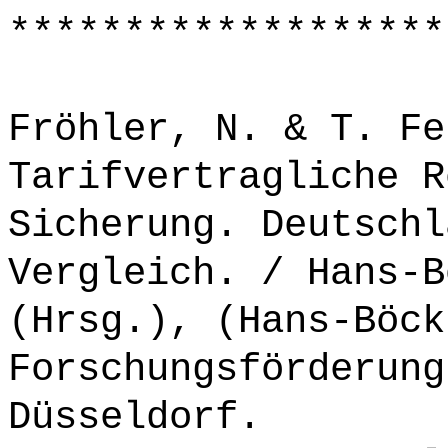
*******************
Fröhler, N. & T. Fe
Tarifvertragliche R
Sicherung. Deutschl
Vergleich. / Hans-B
(Hrsg.), (Hans-Böck
Forschungsförderung
Düsseldorf.