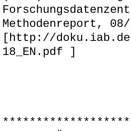
Forschungsdatenzent
Methodenreport, 08/
[http://doku.iab.de
18_EN.pdf ]
*******************