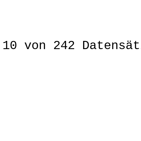
10 von 242 Datensät