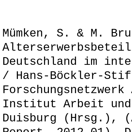
Mümken, S. & M. Bru
Alterserwerbsbeteil
Deutschland im inte
/ Hans-Böckler-Stif
Forschungsnetzwerk 
Institut Arbeit und
Duisburg (Hrsg.), (