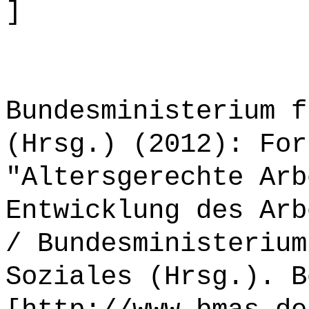
]
Bundesministerium f
(Hrsg.) (2012): For
"Altersgerechte Arb
Entwicklung des Arb
/ Bundesministerium
Soziales (Hrsg.). B