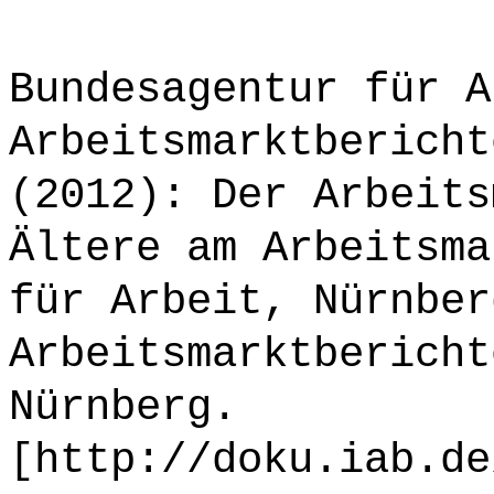
Bundesagentur für A
Arbeitsmarktbericht
(2012): Der Arbeits
Ältere am Arbeitsma
für Arbeit, Nürnber
Arbeitsmarktbericht
Nürnberg.
[http://doku.iab.de