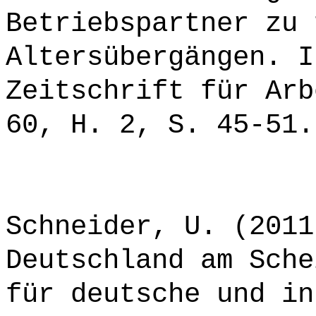
Betriebspartner zu 
Altersübergängen. I
Zeitschrift für Arb
60, H. 2, S. 45-51.
Schneider, U. (2011
Deutschland am Sche
für deutsche und in