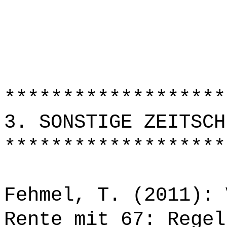
*******************
3. SONSTIGE ZEITSCH
*******************
Fehmel, T. (2011): 
Rente mit 67: Regel