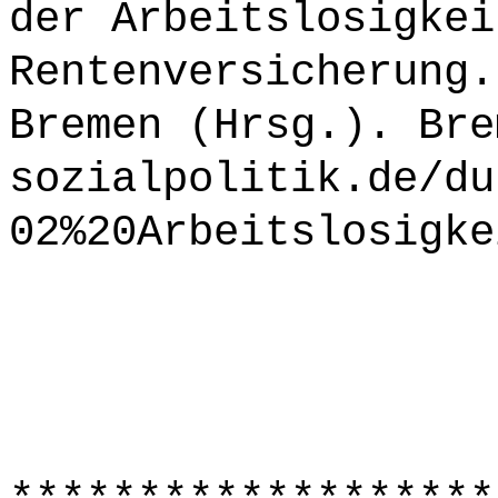
der Arbeitslosigkei
Rentenversicherung.
Bremen (Hrsg.). Bre
sozialpolitik.de/du
02%20Arbeitslosigke