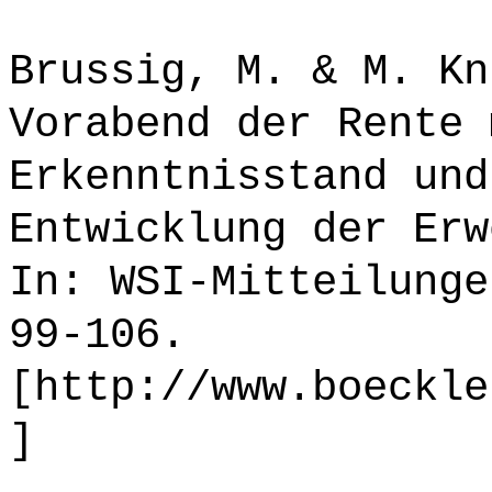
Brussig, M. & M. Kn
Vorabend der Rente 
Erkenntnisstand und
Entwicklung der Erw
In: WSI-Mitteilunge
99-106.
[http://www.boeckle
]