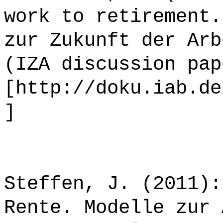
work to retirement.
zur Zukunft der Arb
(IZA discussion pap
[http://doku.iab.de
]
Steffen, J. (2011):
Rente. Modelle zur 