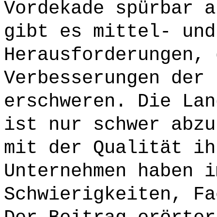
Vordekade spürbar a
gibt es mittel- und
Herausforderungen, 
Verbesserungen der 
erschweren. Die Lan
ist nur schwer abzu
mit der Qualität ih
Unternehmen haben i
Schwierigkeiten, Fa