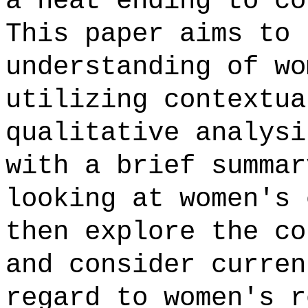
a neat ending to co
This paper aims to 
understanding of wo
utilizing contextua
qualitative analysi
with a brief summar
looking at women's 
then explore the co
and consider curren
regard to women's r