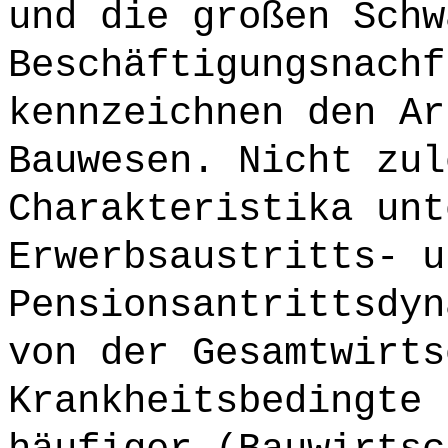
und die großen Schw
Beschäftigungsnachf
kennzeichnen den Ar
Bauwesen. Nicht zul
Charakteristika unt
Erwerbsaustritts- u
Pensionsantrittsdyn
von der Gesamtwirts
Krankheitsbedingte 