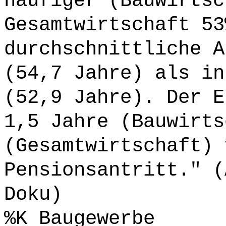
häufiger (Bauwirtsc
Gesamtwirtschaft 53
durchschnittliche A
(54,7 Jahre) als in
(52,9 Jahre). Der E
1,5 Jahre (Bauwirts
(Gesamtwirtschaft) 
Pensionsantritt." (
Doku)
%K Baugewerbe