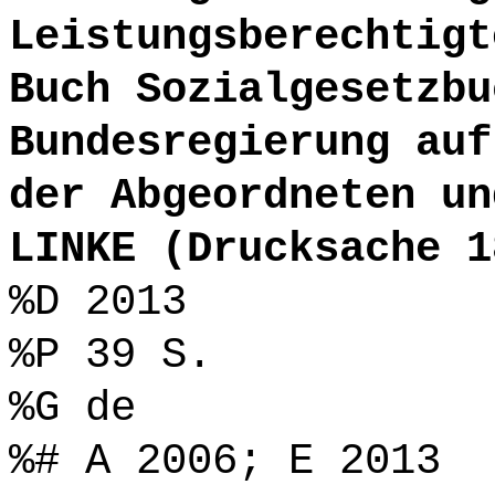
Leistungsberechtigt
Buch Sozialgesetzbu
Bundesregierung auf
der Abgeordneten un
LINKE (Drucksache 1
%D 2013
%P 39 S.
%G de
%# A 2006; E 2013