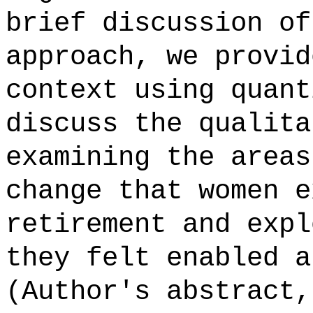
brief discussion of
approach, we provid
context using quant
discuss the qualita
examining the areas
change that women e
retirement and expl
they felt enabled a
(Author's abstract,