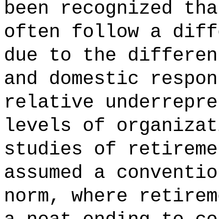
been recognized tha
often follow a diff
due to the differen
and domestic respon
relative underrepre
levels of organizat
studies of retireme
assumed a conventio
norm, where retirem