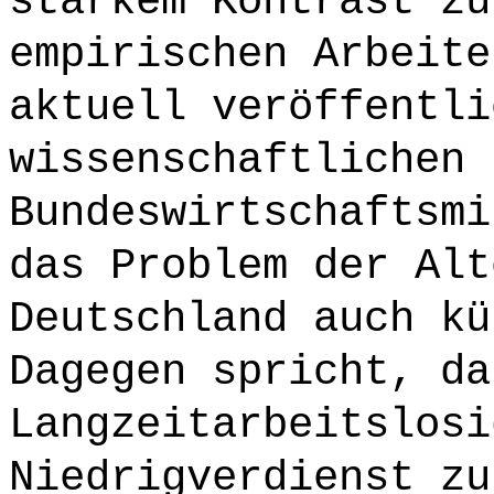
starkem Kontrast zu
empirischen Arbeite
aktuell veröffentli
wissenschaftlichen 
Bundeswirtschaftsmi
das Problem der Alt
Deutschland auch kü
Dagegen spricht, da
Langzeitarbeitslosi
Niedrigverdienst zu