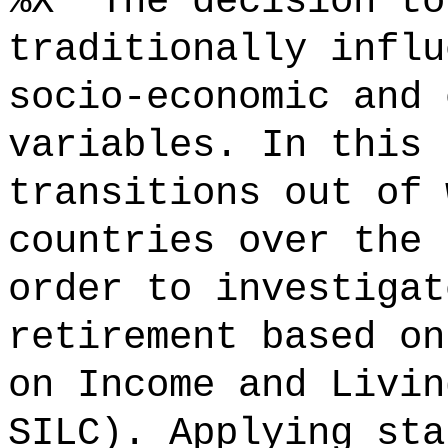
%X "The decision to
traditionally influ
socio-economic and 
variables. In this 
transitions out of 
countries over the 
order to investigat
retirement based on
on Income and Livin
SILC). Applying sta