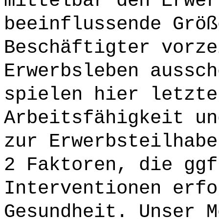
mittelbar den Erwer
beeinflussende Größ
Beschäftigter vorze
Erwerbsleben aussch
spielen hier letzte
Arbeitsfähigkeit un
zur Erwerbsteilhabe
2 Faktoren, die ggf
Interventionen erfo
Gesundheit. Unser M