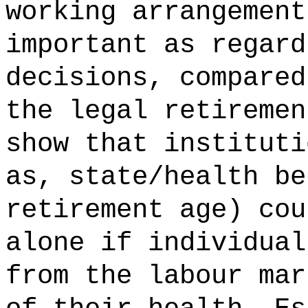
working arrangement
important as regard
decisions, compared
the legal retiremen
show that instituti
as, state/health be
retirement age) cou
alone if individual
from the labour mar