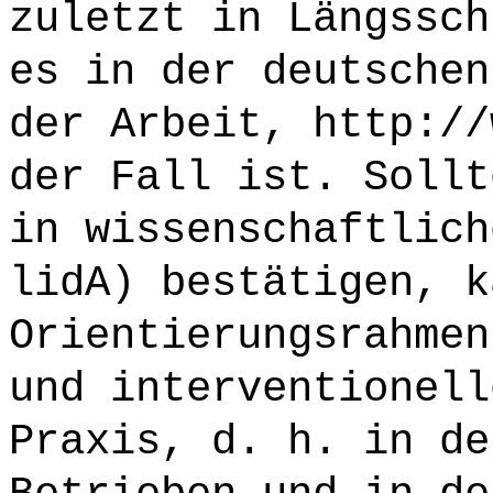
zuletzt in Längssch
es in der deutschen
der Arbeit, http://
der Fall ist. Sollt
in wissenschaftlich
lidA) bestätigen, k
Orientierungsrahmen
und interventionell
Praxis, d. h. in de