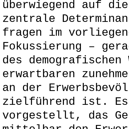
überwiegend auf die
zentrale Determinan
fragen im vorliegen
Fokussierung – gera
des demografischen 
erwartbaren zunehme
an der Erwerbsbevöl
zielführend ist. Es
vorgestellt, das Ge