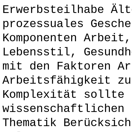
Erwerbsteilhabe Ält
prozessuales Gesche
Komponenten Arbeit,
Lebensstil, Gesundh
mit den Faktoren Ar
Arbeitsfähigkeit zu
Komplexität sollte 
wissenschaftlichen 
Thematik Berücksich