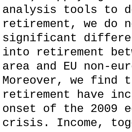
analysis tools to d
retirement, we do n
significant differe
into retirement bet
area and EU non-eur
Moreover, we find t
retirement have inc
onset of the 2009 e
crisis. Income, tog