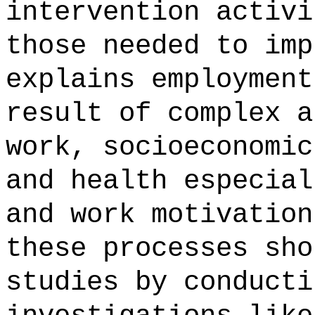
intervention activi
those needed to imp
explains employment
result of complex a
work, socioeconomic
and health especial
and work motivation
these processes sho
studies by conducti