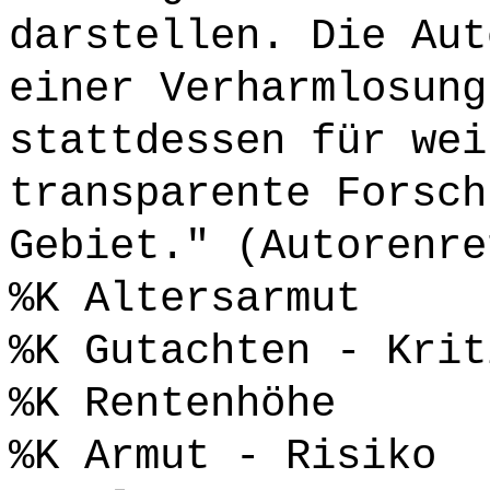
darstellen. Die Aut
einer Verharmlosung
stattdessen für wei
transparente Forsch
Gebiet." (Autorenre
%K Altersarmut
%K Gutachten - Krit
%K Rentenhöhe
%K Armut - Risiko