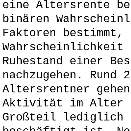
eine Altersrente be
binären Wahrscheinl
Faktoren bestimmt, 
Wahrscheinlichkeit 
Ruhestand einer Bes
nachzugehen. Rund 2
Altersrentner gehen
Aktivität im Alter 
Großteil lediglich 