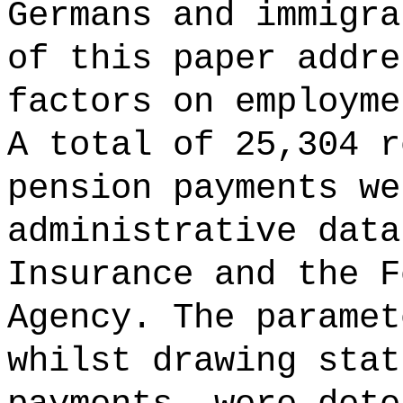
Germans and immigra
of this paper addre
factors on employme
A total of 25,304 r
pension payments we
administrative data
Insurance and the F
Agency. The paramet
whilst drawing stat