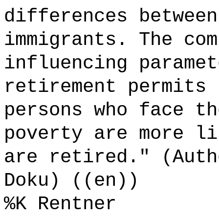
differences between
immigrants. The com
influencing paramet
retirement permits 
persons who face th
poverty are more li
are retired." (Auth
Doku) ((en))
%K Rentner