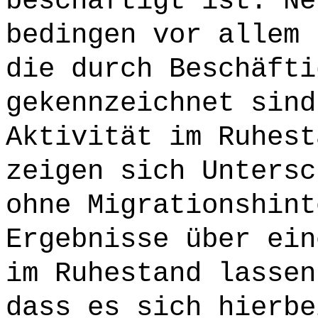
beschäftigt ist. Ne
bedingen vor allem 
die durch Beschäfti
gekennzeichnet sind
Aktivität im Ruhest
zeigen sich Untersc
ohne Migrationshint
Ergebnisse über ein
im Ruhestand lassen
dass es sich hierbe