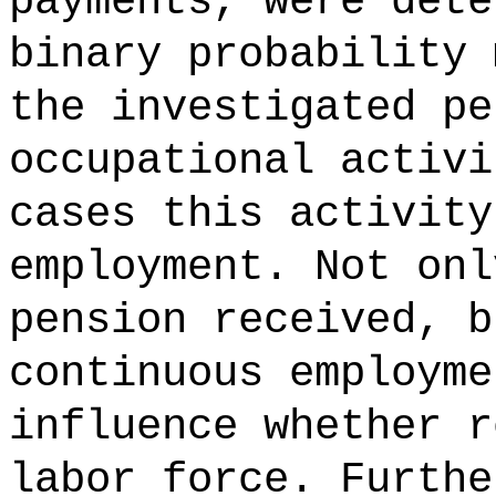
payments, were dete
binary probability 
the investigated pe
occupational activi
cases this activity
employment. Not onl
pension received, b
continuous employme
influence whether r
labor force. Furthe