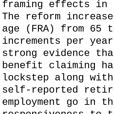
framing effects in 
The reform increase
age (FRA) from 65 t
increments per year
strong evidence tha
benefit claiming ha
lockstep along with
self-reported retir
employment go in th