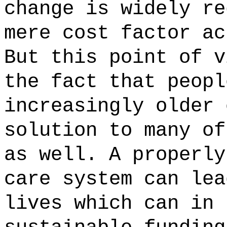
change is widely re
mere cost factor ac
But this point of v
the fact that peopl
increasingly older 
solution to many of
as well. A properly
care system can lea
lives which can in 