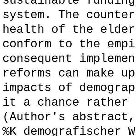
sustainable funding
system. The counter
health of the elder
conform to the empi
consequent implemen
reforms can make up
impacts of demograp
it a chance rather 
(Author's abstract,
%K demografischer W