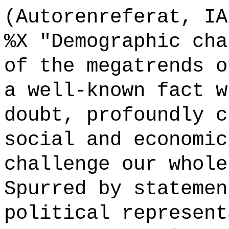
(Autorenreferat, IA
%X "Demographic cha
of the megatrends o
a well-known fact w
doubt, profoundly c
social and economic
challenge our whole
Spurred by statemen
political represent