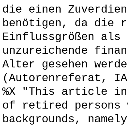
die einen Zuverdien
benötigen, da die r
Einflussgrößen als 
unzureichende finan
Alter gesehen werde
(Autorenreferat, IA
%X "This article in
of retired persons 
backgrounds, namely