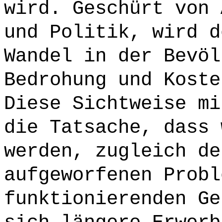
wird. Geschürt von 
und Politik, wird d
Wandel in der Bevöl
Bedrohung und Koste
Diese Sichtweise mi
die Tatsache, dass 
werden, zugleich de
aufgeworfenen Probl
funktionierenden Ge