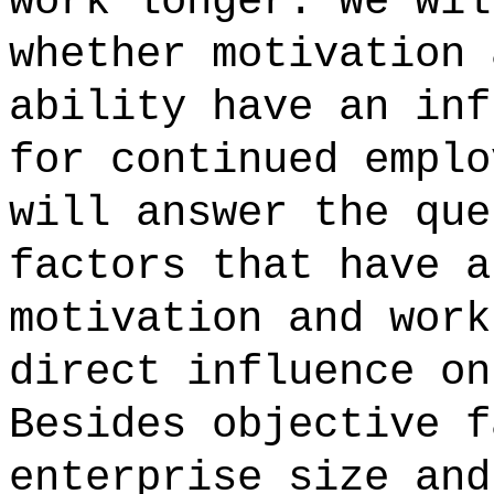
work longer. We wil
whether motivation 
ability have an inf
for continued emplo
will answer the que
factors that have a
motivation and work
direct influence on
Besides objective f
enterprise size and