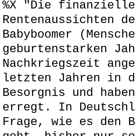
%X "Die finanzielle
Rentenaussichten de
Babyboomer (Mensche
geburtenstarken Jah
Nachkriegszeit ange
letzten Jahren in d
Besorgnis und haben
erregt. In Deutschl
Frage, wie es den B