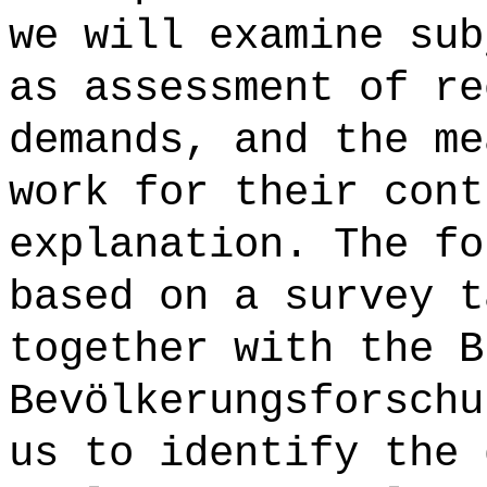
we will examine sub
as assessment of re
demands, and the me
work for their cont
explanation. The fo
based on a survey t
together with the B
Bevölkerungsforschu
us to identify the 