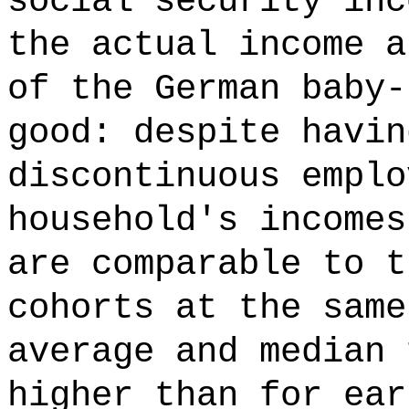
social security inc
the actual income a
of the German baby-
good: despite havin
discontinuous emplo
household's incomes
are comparable to t
cohorts at the same
average and median 
higher than for ear