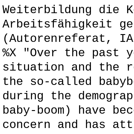
Weiterbildung die K
Arbeitsfähigkeit ge
(Autorenreferat, IA
%X "Over the past y
situation and the r
the so-called babyb
during the demograp
baby-boom) have bec
concern and has att