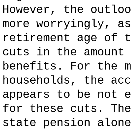
However, the outloo
more worryingly, as
retirement age of t
cuts in the amount 
benefits. For the m
households, the acc
appears to be not e
for these cuts. The
state pension alone