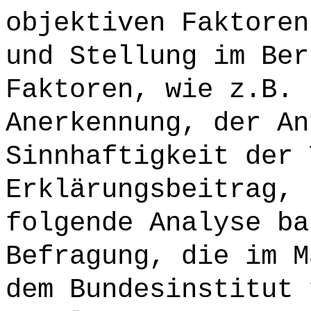
objektiven Faktoren
und Stellung im Ber
Faktoren, wie z.B. 
Anerkennung, der An
Sinnhaftigkeit der 
Erklärungsbeitrag, 
folgende Analyse ba
Befragung, die im M
dem Bundesinstitut 