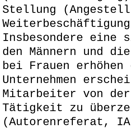
Stellung (Angestell
Weiterbeschäftigung
Insbesondere eine s
den Männern und die
bei Frauen erhöhen 
Unternehmen erschei
Mitarbeiter von der
Tätigkeit zu überze
(Autorenreferat, IA