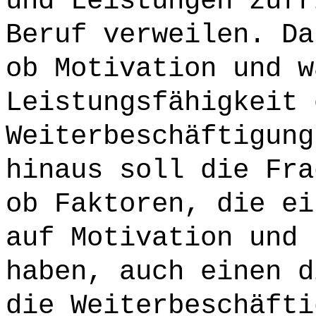
und Leistungen zufr
Beruf verweilen. Da
ob Motivation und w
Leistungsfähigkeit 
Weiterbeschäftigung
hinaus soll die Fra
ob Faktoren, die ei
auf Motivation und 
haben, auch einen d
die Weiterbeschäfti