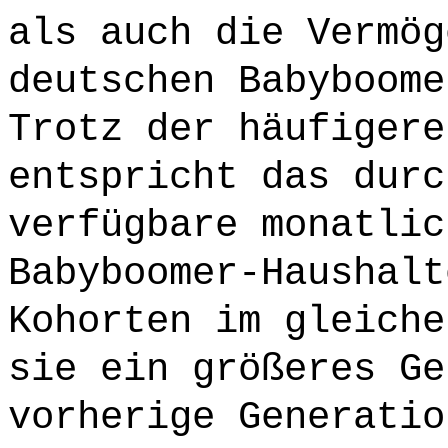
als auch die Vermög
deutschen Babyboome
Trotz der häufigere
entspricht das durc
verfügbare monatlic
Babyboomer-Haushalt
Kohorten im gleiche
sie ein größeres Ge
vorherige Generatio