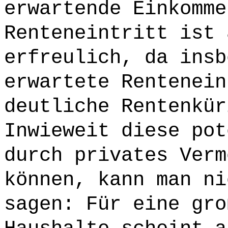
erwartende Einkomme
Renteneintritt ist 
erfreulich, da insb
erwartete Rentenein
deutliche Rentenkür
Inwieweit diese pot
durch privates Verm
können, kann man ni
sagen: Für eine gro