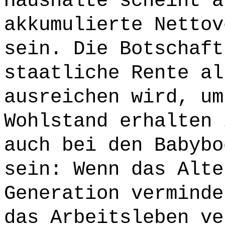
Haushalte scheint a
akkumulierte Nettov
sein. Die Botschaft
staatliche Rente al
ausreichen wird, um
Wohlstand erhalten 
auch bei den Babybo
sein: Wenn das Alte
Generation verminde
das Arbeitsleben ve