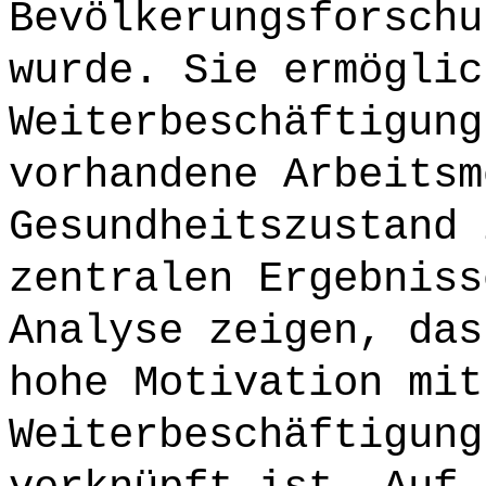
Bevölkerungsforschu
wurde. Sie ermöglic
Weiterbeschäftigung
vorhandene Arbeitsm
Gesundheitszustand 
zentralen Ergebniss
Analyse zeigen, das
hohe Motivation mit
Weiterbeschäftigung