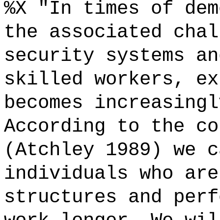
%X "In times of dem
the associated chal
security systems an
skilled workers, ex
becomes increasingl
According to the co
(Atchley 1989) we c
individuals who are
structures and perf