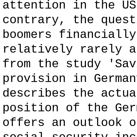
attention in the US
contrary, the quest
boomers financially
relatively rarely a
from the study 'Sav
provision in German
describes the actua
position of the Ger
offers an outlook o