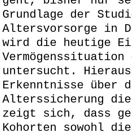
geht, bisher nur se
Grundlage der Studi
Altersvorsorge in D
wird die heutige Ei
Vermögenssituation 
untersucht. Hieraus
Erkenntnisse über d
Alterssicherung die
zeigt sich, dass ge
Kohorten sowohl die