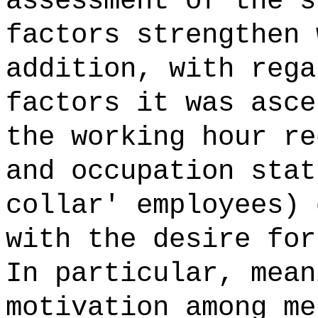
assessment of the s
factors strengthen 
addition, with rega
factors it was asce
the working hour re
and occupation stat
collar' employees) 
with the desire for
In particular, mean
motivation among me