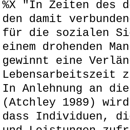
%X "In Zeiten des d
den damit verbunden
für die sozialen Si
einem drohenden Man
gewinnt eine Verlän
Lebensarbeitszeit z
In Anlehnung an die
(Atchley 1989) wird
dass Individuen, di