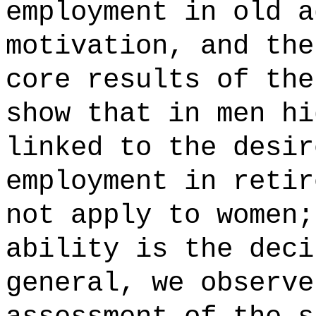
employment in old a
motivation, and the
core results of the
show that in men hi
linked to the desir
employment in retir
not apply to women;
ability is the deci
general, we observe