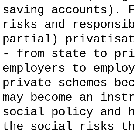
saving accounts). F
risks and responsib
partial) privatisat
- from state to pri
employers to employ
private schemes bec
may become an instr
social policy and h
the social risks th