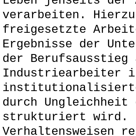
Leben jenseits der 
verarbeiten. Hierzu
freigesetzte Arbeit
Ergebnisse der Unte
der Berufsausstieg 
Industriearbeiter i
institutionalisiert
durch Ungleichheit 
strukturiert wird. 
Verhaltensweisen re