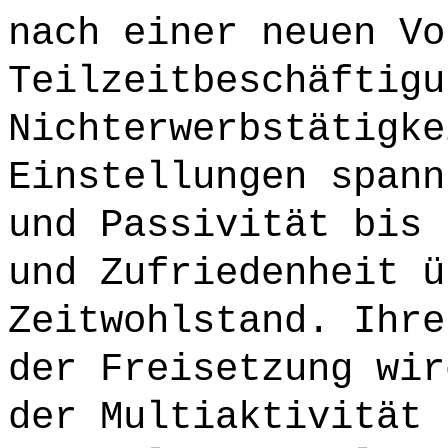
nach einer neuen Vo
Teilzeitbeschäftigu
Nichterwerbstätigke
Einstellungen spann
und Passivität bis 
und Zufriedenheit ü
Zeitwohlstand. Ihre
der Freisetzung wir
der Multiaktivität 