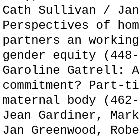
Cath Sullivan / Jan
Perspectives of hom
partners an working
gender equity (448-
Garoline Gatrell: A
commitment? Part-ti
maternal body (462-
Jean Gardiner, Mark
Jan Greenwood, Robe