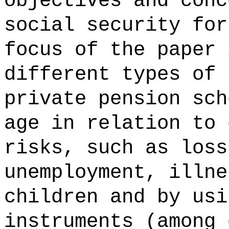
objectives and conc
social security for
focus of the paper 
different types of 
private pension sch
age in relation to 
risks, such as loss
unemployment, illne
children and by usi
instruments (among 