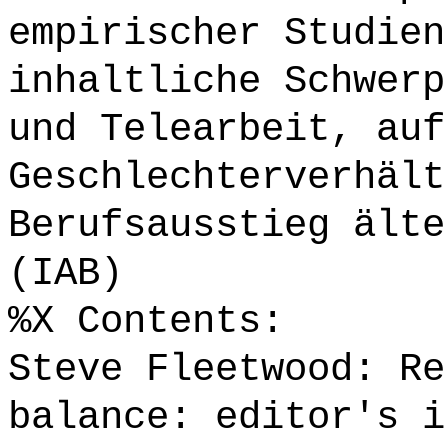
empirischer Studien
inhaltliche Schwerp
und Telearbeit, auf
Geschlechterverhält
Berufsausstieg älte
(IAB)
%X Contents:
Steve Fleetwood: Re
balance: editor's i