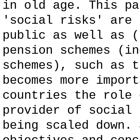
in old age. This pa
'social risks' are 
public as well as (
pension schemes (in
schemes), such as t
becomes more import
countries the role 
provider of social 
being scaled down. 