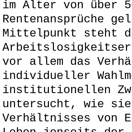
im Alter von über 5
Rentenansprüche gel
Mittelpunkt steht d
Arbeitslosigkeitser
vor allem das Verhä
individueller Wahlm
institutionellen Zw
untersucht, wie sie
Verhältnisses von E