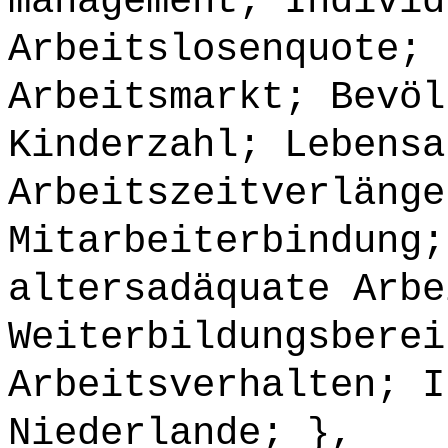
management; Individ
Arbeitslosenquote; 
Arbeitsmarkt; Bevöl
Kinderzahl; Lebensa
Arbeitszeitverlänge
Mitarbeiterbindung;
altersadäquate Arbe
Weiterbildungsberei
Arbeitsverhalten; I
Niederlande; },