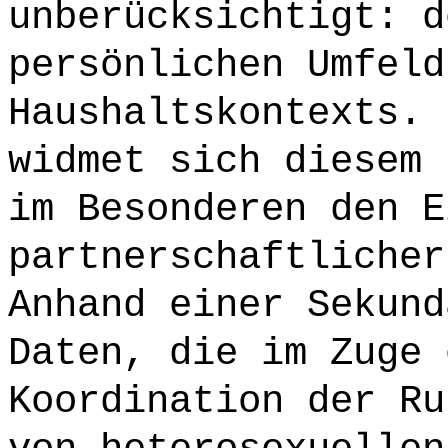
unberücksichtigt: d
persönlichen Umfeld
Haushaltskontexts. 
widmet sich diesem 
im Besonderen den E
partnerschaftlicher
Anhand einer Sekund
Daten, die im Zuge 
Koordination der Ru