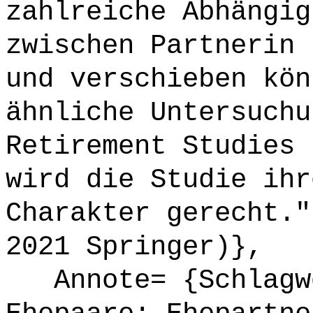
zahlreiche Abhängig
zwischen Partnerin 
und verschieben kön
ähnliche Untersuchu
Retirement Studies 
wird die Studie ihr
Charakter gerecht."
2021 Springer)},
Annote= {Schlagwö