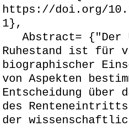
https://doi.org/10.
1},
Abstract= {"Der Ü
Ruhestand ist für v
biographischer Eins
von Aspekten bestim
Entscheidung über d
des Renteneintritts
der wissenschaftlic