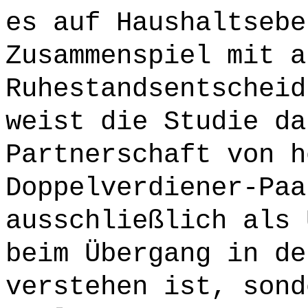
es auf Haushaltsebe
Zusammenspiel mit a
Ruhestandsentscheid
weist die Studie da
Partnerschaft von h
Doppelverdiener-Paa
ausschließlich als 
beim Übergang in de
verstehen ist, sond