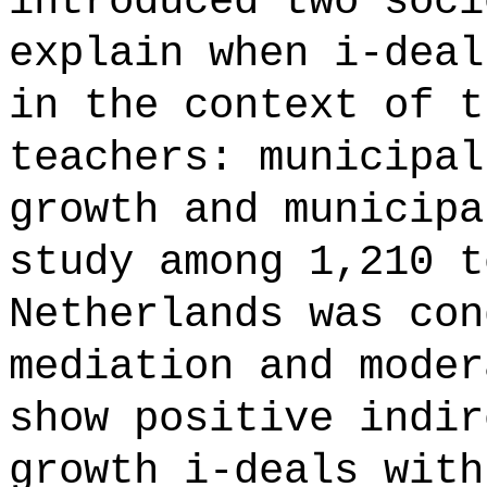
introduced two soci
explain when i-deal
in the context of t
teachers: municipal
growth and municipa
study among 1,210 t
Netherlands was con
mediation and moder
show positive indir
growth i-deals with