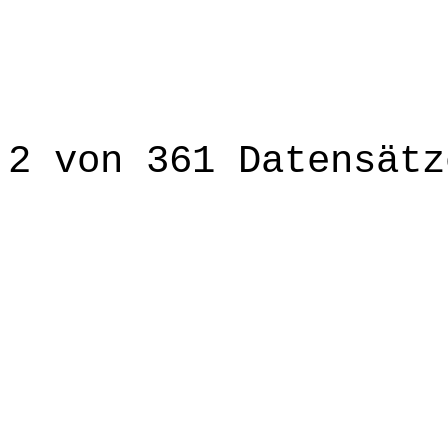
2 von 361 Datensätz