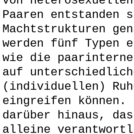
von heterosexuellen
Paaren entstanden s
Machtstrukturen gen
werden fünf Typen e
wie die paarinterne
auf unterschiedlich
(individuellen) Ruh
eingreifen können. 
darüber hinaus, das
alleine verantwortl