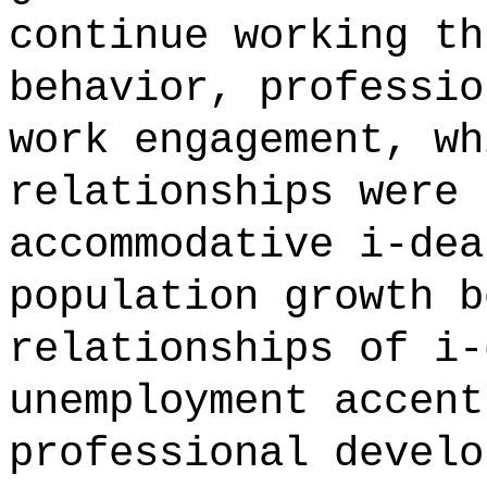
continue working th
behavior, professio
work engagement, wh
relationships were 
accommodative i-dea
population growth b
relationships of i-
unemployment accent
professional develo