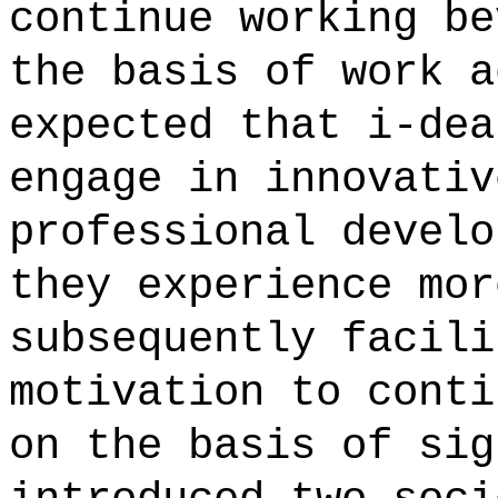
continue working be
the basis of work a
expected that i-dea
engage in innovativ
professional develo
they experience mor
subsequently facili
motivation to conti
on the basis of sig