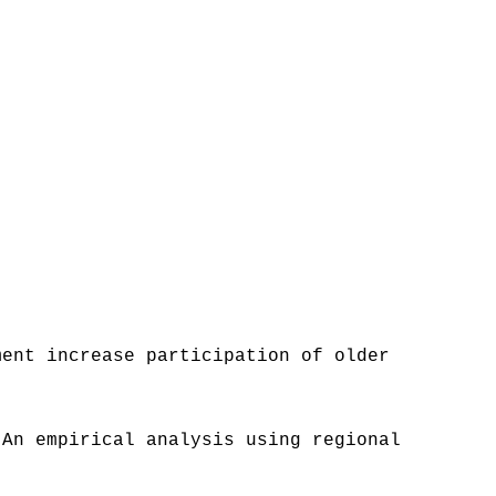
ment increase participation of older
 An empirical analysis using regional