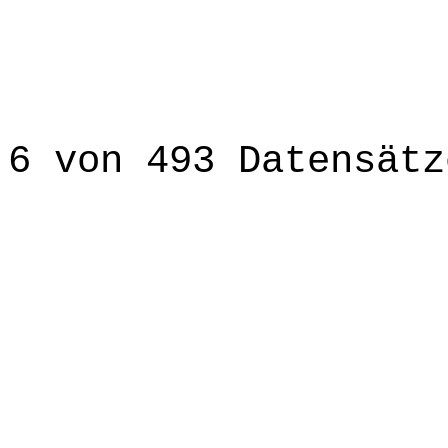
6 von 493 Datensätz