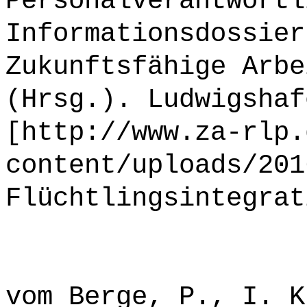
Personalverantwortl
Informationsdossier
Zukunftsfähige Arbe
(Hrsg.). Ludwigshaf
[http://www.za-rlp.
content/uploads/201
Flüchtlingsintegrat
vom Berge, P., I. K