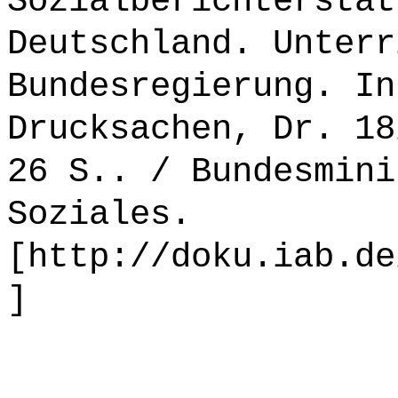
Sozialberichterstat
Deutschland. Unterr
Bundesregierung. In
Drucksachen, Dr. 18
26 S.. / Bundesmini
Soziales.
[http://doku.iab.de
]