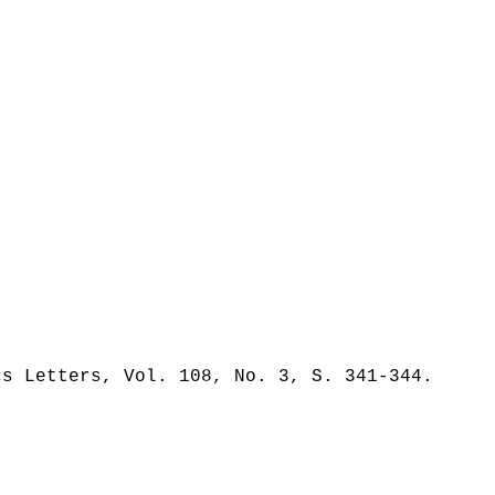
cs Letters, Vol. 108, No. 3, S. 341-344.