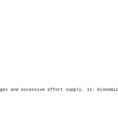
ges and excessive effort supply. In: Economi