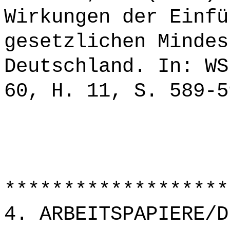
Wirkungen der Einfü
gesetzlichen Mindes
Deutschland. In: WS
60, H. 11, S. 589-5
*******************
4. ARBEITSPAPIERE/D