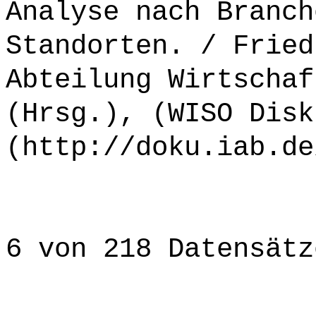
Analyse nach Branch
Standorten. / Fried
Abteilung Wirtschaf
(Hrsg.), (WISO Disk
(http://doku.iab.de
6 von 218 Datensätz