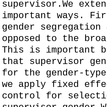
supervisor.We exten
important ways. Fir
gender segregation 
opposed to the broa
This is important b
that supervisor gen
for the gender-type
we apply fixed effe
control for selecti