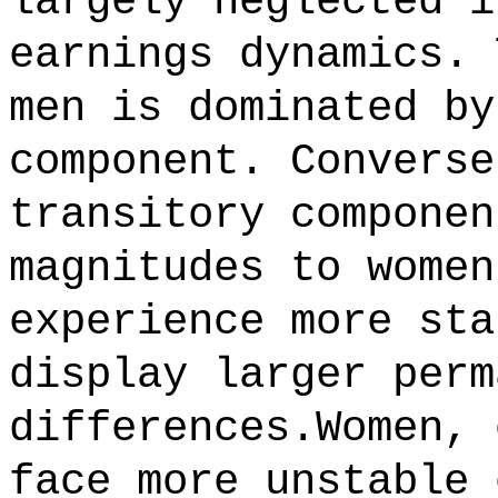
largely neglected i
earnings dynamics. 
men is dominated by
component. Converse
transitory componen
magnitudes to women
experience more sta
display larger perm
differences.Women, 
face more unstable 