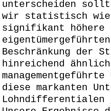
unterscheiden sollt
wir statistisch wie
signifikant höhere 
eigentümergeführten
Beschränkung der St
hinreichend ähnlich
managementgeführte 
diese markanten Unt
Lohndifferentialen 