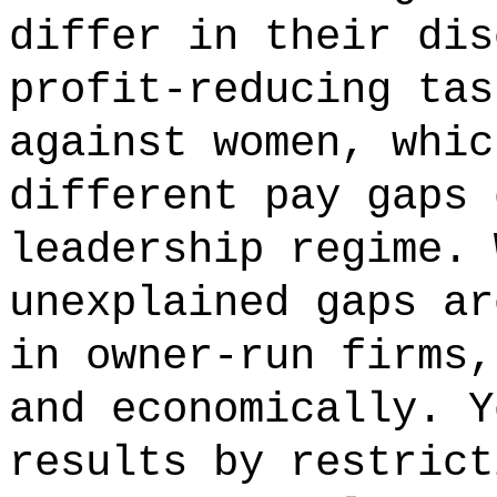
differ in their dis
profit-reducing tas
against women, whic
different pay gaps 
leadership regime. 
unexplained gaps ar
in owner-run firms,
and economically. Y
results by restrict