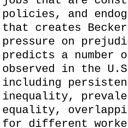
jobs that are const
policies, and endog
that creates Becker
pressure on prejudi
predicts a number o
observed in the U.S
including persisten
inequality, prevale
equality, overlappi
for different worke