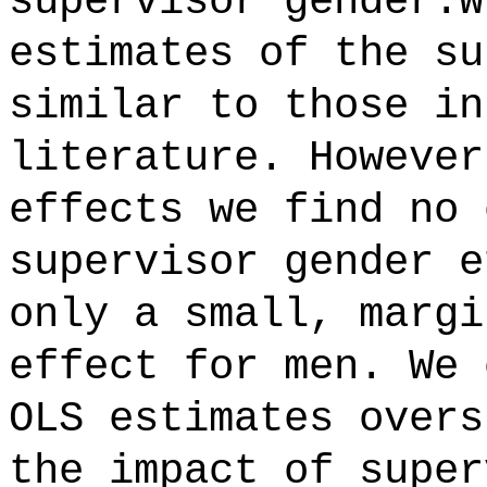
supervisor gender.W
estimates of the su
similar to those in
literature. However
effects we find no 
supervisor gender e
only a small, margi
effect for men. We 
OLS estimates overs
the impact of super