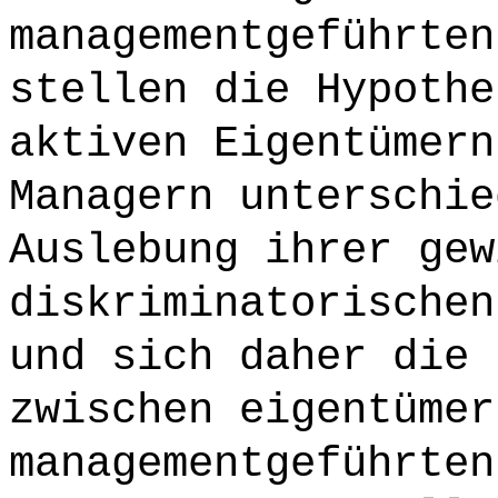
managementgeführten
stellen die Hypothe
aktiven Eigentümern
Managern unterschie
Auslebung ihrer gew
diskriminatorischen
und sich daher die 
zwischen eigentümer
managementgeführten