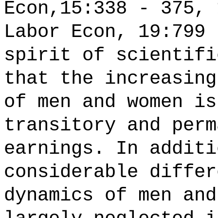
Econ,15:338 - 375, 
Labor Econ, 19:799 
spirit of scientifi
that the increasing
of men and women is
transitory and perm
earnings. In additi
considerable differ
dynamics of men and