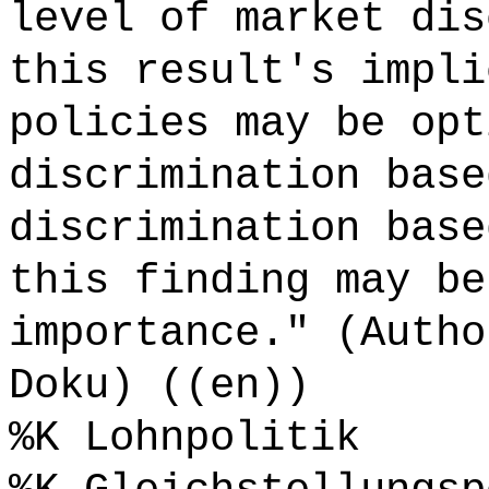
level of market dis
this result's impli
policies may be opt
discrimination base
discrimination base
this finding may be
importance." (Autho
Doku) ((en))
%K Lohnpolitik