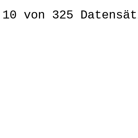
10 von 325 Datensät