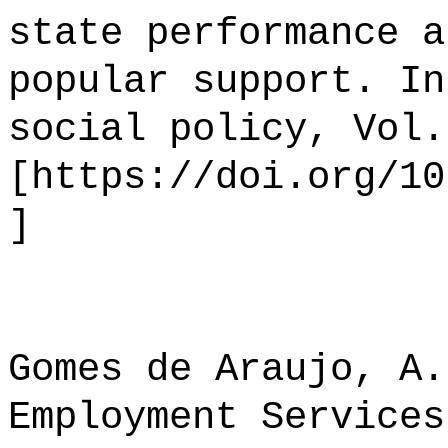
state performance a
popular support. In
social policy, Vol.
[https://doi.org/10
]
Gomes de Araujo, A.
Employment Services