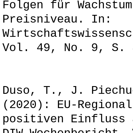
Folgen für Wachstum
Preisniveau. In:
Wirtschaftswissensc
Vol. 49, No. 9, S. 
Duso, T., J. Piechu
(2020): EU-Regional
positiven Einfluss 