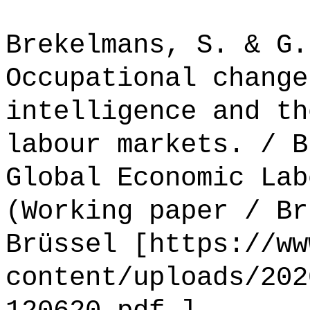
Brekelmans, S. & G.
Occupational change
intelligence and th
labour markets. / B
Global Economic Lab
(Working paper / Br
Brüssel [https://ww
content/uploads/202