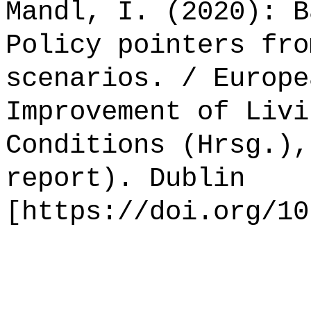
Mandl, I. (2020): B
Policy pointers fro
scenarios. / Europe
Improvement of Livi
Conditions (Hrsg.),
report). Dublin
[https://doi.org/10