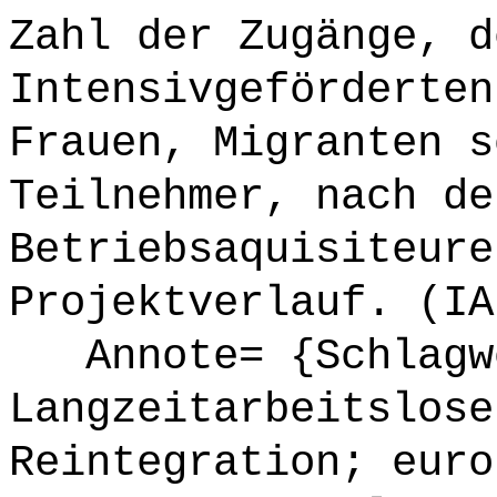
Zahl der Zugänge, d
Intensivgeförderten
Frauen, Migranten s
Teilnehmer, nach de
Betriebsaquisiteure
Projektverlauf. (IA
Annote= {Schlagw
Langzeitarbeitslose
Reintegration; euro