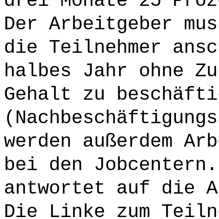
drei Monate 25 Proz
Der Arbeitgeber mus
die Teilnehmer ansc
halbes Jahr ohne Zu
Gehalt zu beschäfti
(Nachbeschäftigungs
werden außerdem Arb
bei den Jobcentern.
antwortet auf die A
Die Linke zum Teiln