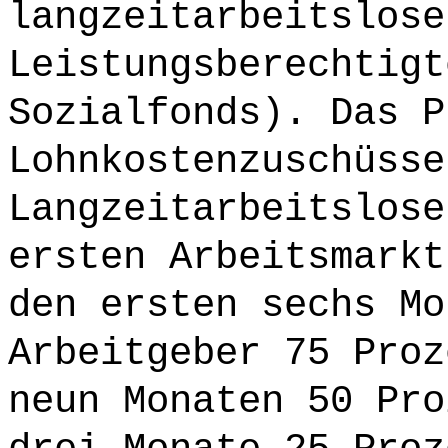
langzeitarbeitslose
Leistungsberechtigt
Sozialfonds). Das P
Lohnkostenzuschüsse
Langzeitarbeitslose
ersten Arbeitsmarkt
den ersten sechs Mo
Arbeitgeber 75 Proz
neun Monaten 50 Pro