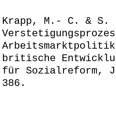
Krapp, M.- C. & S. 
Verstetigungsprozes
Arbeitsmarktpolitik
britische Entwicklu
für Sozialreform, J
386.