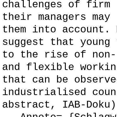
challenges of firm 
their managers may 
them into account. 
suggest that young 
to the rise of non-
and flexible workin
that can be observe
industrialised coun
abstract, IAB-Doku)