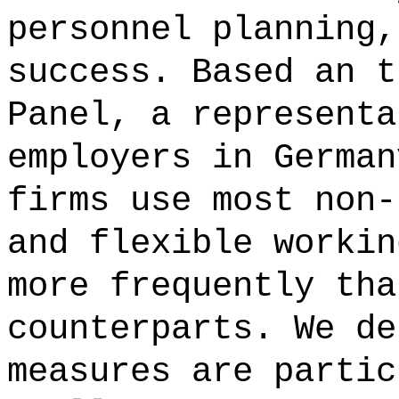
personnel planning,
success. Based an t
Panel, a representa
employers in German
firms use most non-
and flexible workin
more frequently tha
counterparts. We de
measures are partic