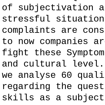
of subjectivation a
stressful situation
complaints are cons
to now companies ar
fight these Symptom
and cultural level.
we analyse 60 quali
regarding the quest
skills as a subject