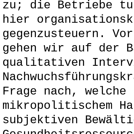
zu; die Betriebe tu
hier organisationsk
gegenzusteuern. Vor
gehen wir auf der B
qualitativen Interv
Nachwuchsführungskr
Frage nach, welche 
mikropolitischem Ha
subjektiven Bewälti