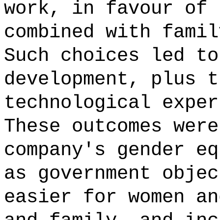
work, in favour of 
combined with famil
Such choices led to
development, plus t
technological exper
These outcomes were
company's gender eq
as government objec
easier for women an