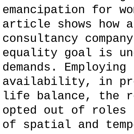
emancipation for wo
article shows how a
consultancy company
equality goal is un
demands. Employing 
availability, in pr
life balance, the r
opted out of roles 
of spatial and temp