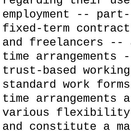
regarding their use
employment -- part-
fixed-term contract
and freelancers -- 
time arrangements -
trust-based working
standard work forms
time arrangements a
various flexibility
and constitute a ma