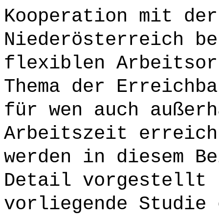
Kooperation mit der
Niederösterreich be
flexiblen Arbeitsor
Thema der Erreichba
für wen auch außerh
Arbeitszeit erreich
werden in diesem Be
Detail vorgestellt 
vorliegende Studie 