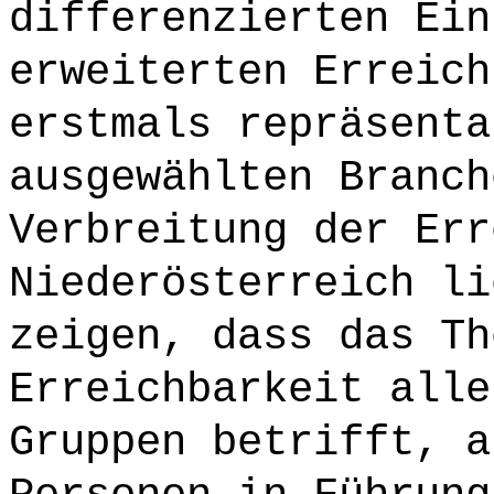
differenzierten Ein
erweiterten Erreich
erstmals repräsenta
ausgewählten Branch
Verbreitung der Err
Niederösterreich li
zeigen, dass das Th
Erreichbarkeit alle
Gruppen betrifft, a