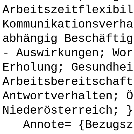
Arbeitszeitflexibil
Kommunikationsverha
abhängig Beschäftig
- Auswirkungen; Wor
Erholung; Gesundhei
Arbeitsbereitschaft
Antwortverhalten; Ö
Niederösterreich; }
Annote= {Bezugsze