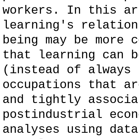
workers. In this ar
learning's relation
being may be more c
that learning can b
(instead of always 
occupations that ar
and tightly associa
postindustrial econ
analyses using data