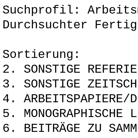
Suchprofil: Arbeits
Durchsuchter Fertig
Sortierung:
2. SONSTIGE REFERIE
3. SONSTIGE ZEITSCH
4. ARBEITSPAPIERE/D
5. MONOGRAPHISCHE L
6. BEITRÄGE ZU SAMM