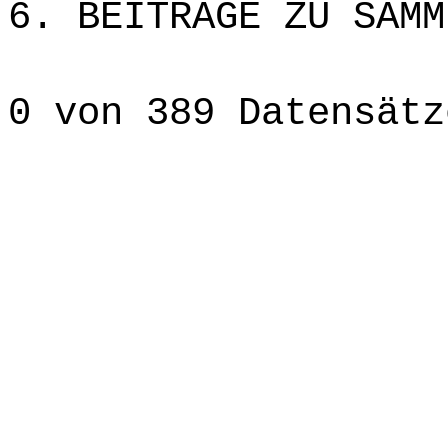
6. BEITRÄGE ZU SAMM
0 von 389 Datensätz