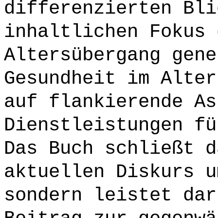
differenzierten Bli
inhaltlichen Fokus 
Altersübergang gene
Gesundheit im Alter
auf flankierende As
Dienstleistungen fü
Das Buch schließt d
aktuellen Diskurs u
sondern leistet dar