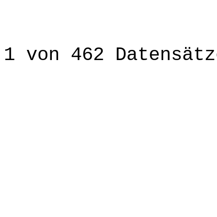
1 von 462 Datensätz