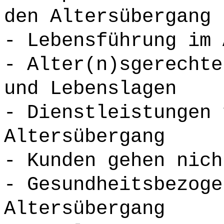
den Altersübergang
- Lebensführung im 
- Alter(n)sgerechte
und Lebenslagen
- Dienstleistungen 
Altersübergang
- Kunden gehen nich
- Gesundheitsbezoge
Altersübergang