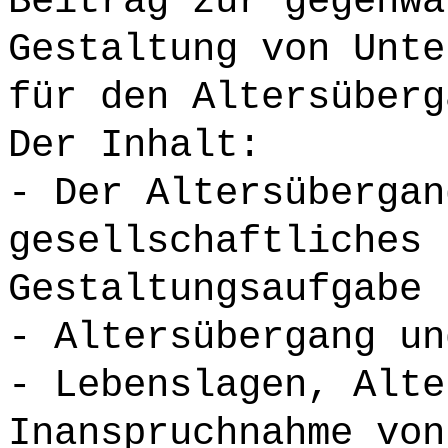
Beitrag zur gegenwä
Gestaltung von Unte
für den Altersüberg
Der Inhalt:
- Der Altersübergan
gesellschaftliches 
Gestaltungsaufgabe
- Altersübergang un
- Lebenslagen, Alte
Inanspruchnahme von