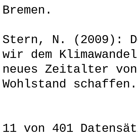
Bremen.
Stern, N. (2009): D
wir dem Klimawandel
neues Zeitalter von
Wohlstand schaffen.
11 von 401 Datensät