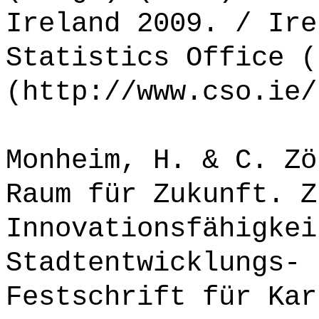
Ireland 2009. / Ire
Statistics Office (
(http://www.cso.ie/
Monheim, H. & C. Zö
Raum für Zukunft. Z
Innovationsfähigkei
Stadtentwicklungs- 
Festschrift für Kar