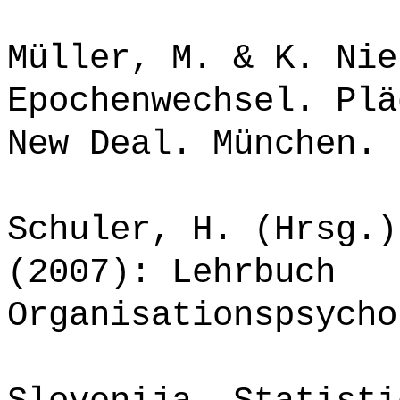
Müller, M. & K. Nie
Epochenwechsel. Plä
New Deal. München.
Schuler, H. (Hrsg.)
(2007): Lehrbuch
Organisationspsycho