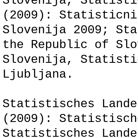
Slovenija, Statisti
(2009): Statisticni
Slovenija 2009; Sta
the Republic of Slo
Slovenija, Statisti
Ljubljana.
Statistisches Lande
(2009): Statistisch
Statistisches Lande