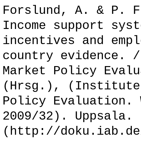
Forslund, A. & P. F
Income support syst
incentives and empl
country evidence. /
Market Policy Evalu
(Hrsg.), (Institute
Policy Evaluation. 
2009/32). Uppsala.
(http://doku.iab.de