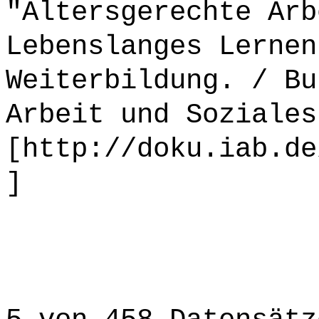
"Altersgerechte Arb
Lebenslanges Lernen
Weiterbildung. / Bu
Arbeit und Soziales
[http://doku.iab.de
]