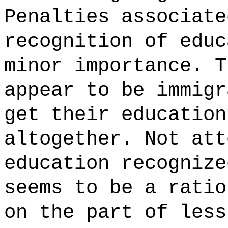
Penalties associate
recognition of educ
minor importance. T
appear to be immigr
get their education
altogether. Not att
education recognize
seems to be a ratio
on the part of less