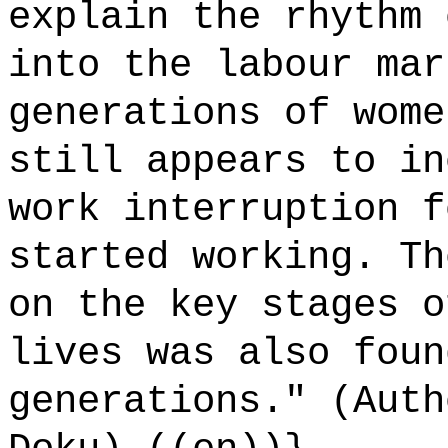
explain the rhythm 
into the labour mar
generations of wome
still appears to in
work interruption f
started working. Th
on the key stages o
lives was also foun
generations." (Auth