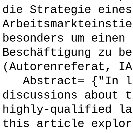
die Strategie eines
Arbeitsmarkteinstie
besonders um einen 
Beschäftigung zu be
(Autorenreferat, IA
Abstract= {"In li
discussions about t
highly-qualified la
this article explor