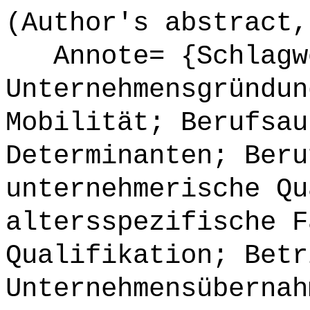
(Author's abstract,
Annote= {Schlagwö
Unternehmensgründun
Mobilität; Berufsau
Determinanten; Beru
unternehmerische Qu
altersspezifische F
Qualifikation; Betr
Unternehmensübernah