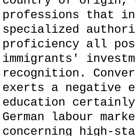
country of origin, 
professions that in
specialized authori
proficiency all pos
immigrants' investm
recognition. Conver
exerts a negative e
education certainly
German labour marke
concerning high-sta