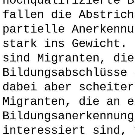
hochqualifizierte B
fallen die Abstrich
partielle Anerkennu
stark ins Gewicht. 
sind Migranten, die
Bildungsabschlüsse 
dabei aber scheiter
Migranten, die an e
Bildungsanerkennung
interessiert sind, 