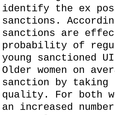
identify the ex pos
sanctions. Accordin
sanctions are effec
probability of regu
young sanctioned UI
Older women on aver
sanction by taking 
quality. For both w
an increased number