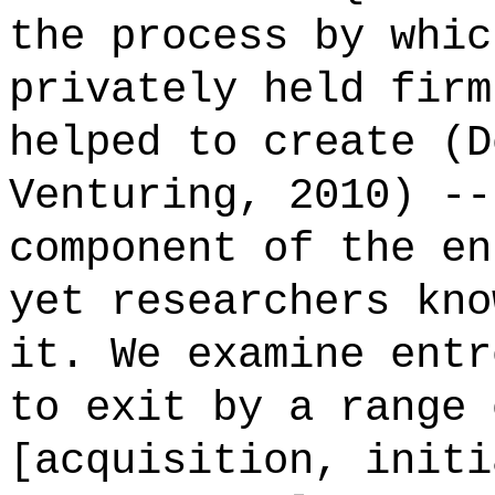
the process by whic
privately held firm
helped to create (D
Venturing, 2010) --
component of the en
yet researchers kno
it. We examine entr
to exit by a range 
[acquisition, initi