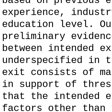
based on previous e
experience, industr
education level. Ou
preliminary evidenc
between intended ex
underspecified in t
exit consists of ma
in support of thres
that the intended e
factors other than 