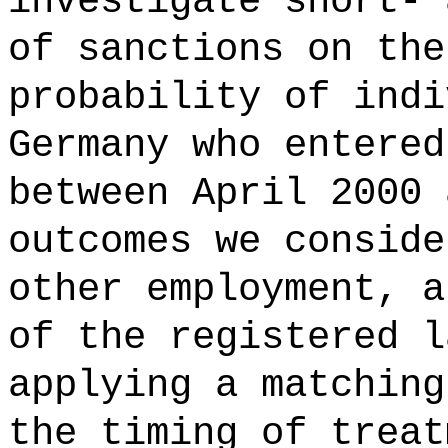
investigate short- 
of sanctions on the
probability of indi
Germany who entered
between April 2000 
outcomes we conside
other employment, a
of the registered l
applying a matching
the timing of treat