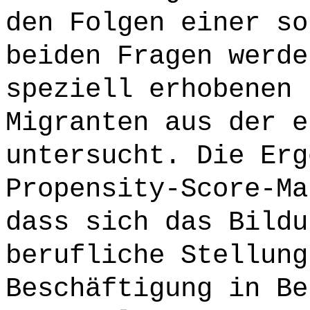
den Folgen einer so
beiden Fragen werde
speziell erhobenen 
Migranten aus der e
untersucht. Die Erg
Propensity-Score-Ma
dass sich das Bildu
berufliche Stellung
Beschäftigung in Be